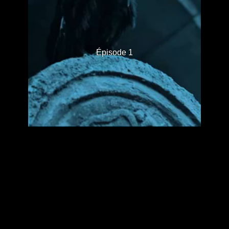
Épisode 1