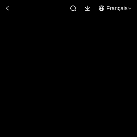
Français