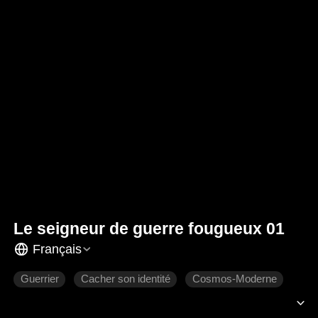
Le seigneur de guerre fougueux 01
Français
Guerrier
Cacher son identité
Cosmos-Moderne