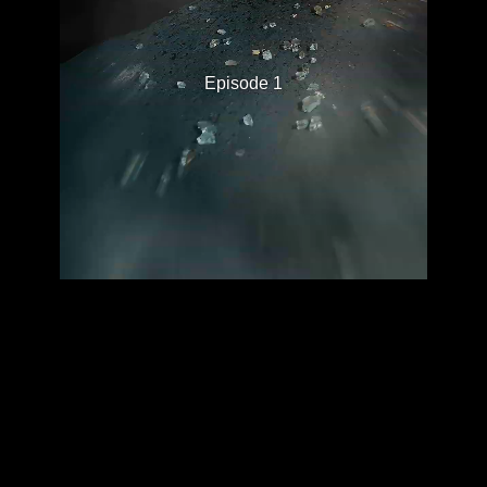
Episode 1