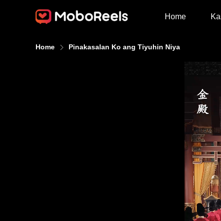
Home
Ka
Home
Pinakasalan Ko ang Tiyuhin Niya