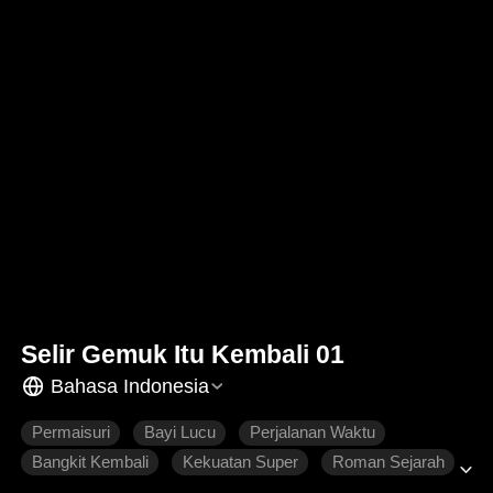
Selir Gemuk Itu Kembali 01
Bahasa Indonesia
Permaisuri
Bayi Lucu
Perjalanan Waktu
Bangkit Kembali
Kekuatan Super
Roman Sejarah