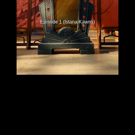
Episode 1 (Istana Kawns)