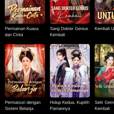
Permainan Kuasa
Sang Dokter Genius
Kembali 
dan Cinta
Kembali
Permaisuri dengan
Hidup Kedua, Kupilih
Selir Gem
Sistem Belanja
Pamannya
Kembali