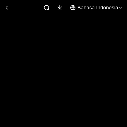
Bahasa Indonesia