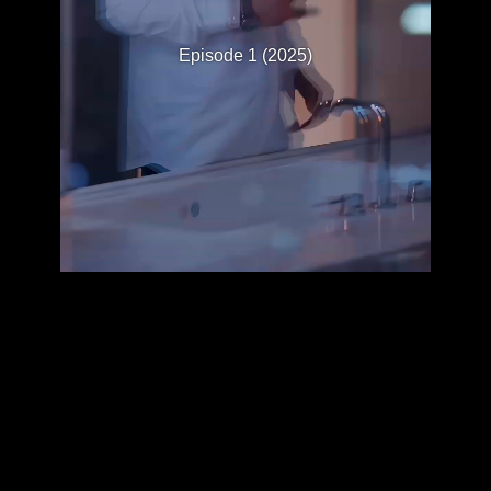
Episode 1 (2025)