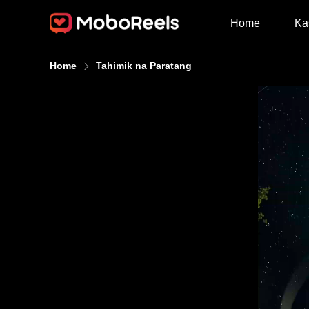
Home
Ka
Home
Tahimik na Paratang