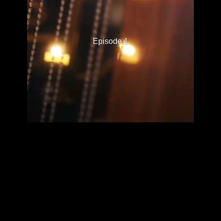
Episode 1