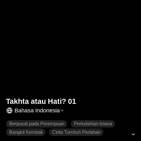
Takhta atau Hati? 01
Bahasa Indonesia
Berpusat pada Perempuan
Perkelahian Istana
Bangkit Kembali
Cinta Tumbuh Perlahan
Roman Sejarah