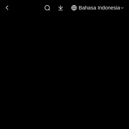
Bahasa Indonesia