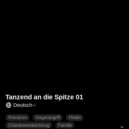
Tanzend an die Spitze 01
Deutsch
Romanze
Gegenangriff
Heldin
Charakterentwicklung
Familie