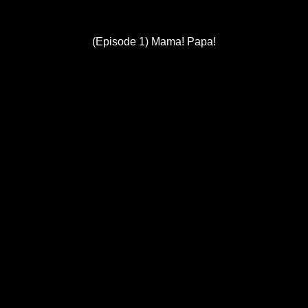
(Episode 1) Mama! Papa!