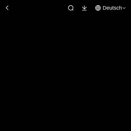
Deutsch