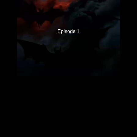
Episode 1