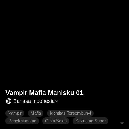
Vampir Mafia Manisku 01
Bahasa Indonesia
Vampir
Mafia
Identitas Tersembunyi
Pengkhianatan
Cinta Sejati
Kekuatan Super
Fantasi Barat