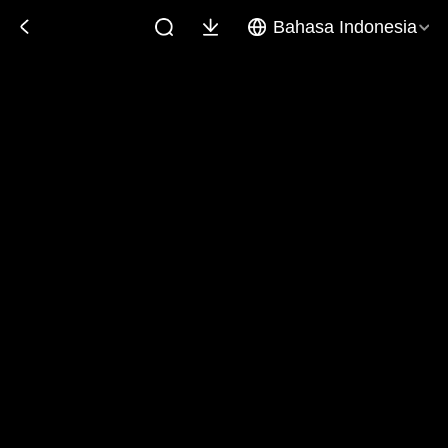
Bahasa Indonesia