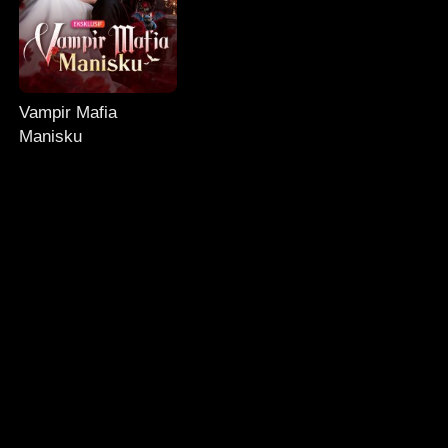
Vampir Mafia
Manisku