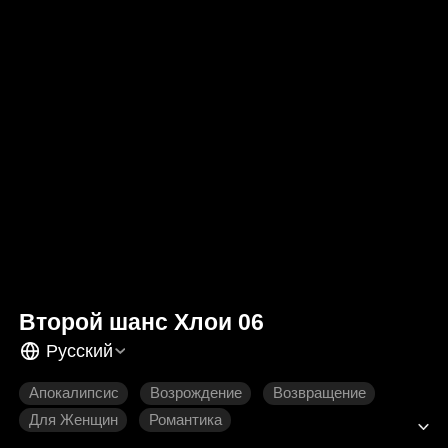
Второй шанс Хлои 06
Русский
Апокалипсис
Возрождение
Возвращение
Для Женщин
Романтика