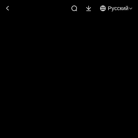
Русский