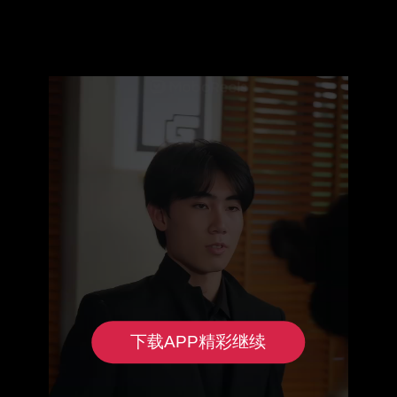
下载APP精彩继续