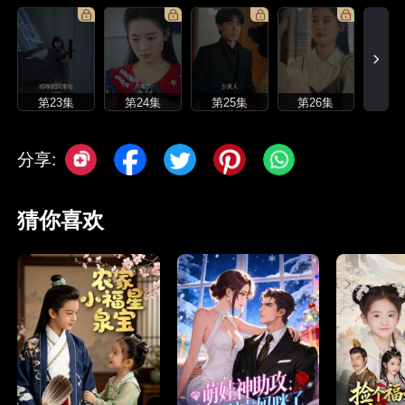
第23集
第24集
第25集
第26集
分享:
猜你喜欢