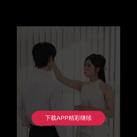
下载APP精彩继续