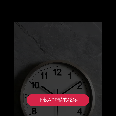
下载APP精彩继续