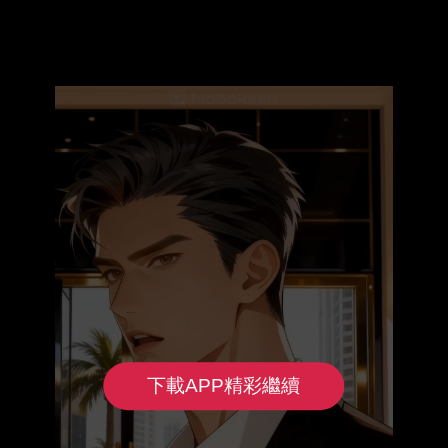
下載APP精彩繼續