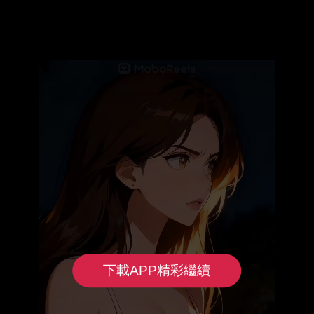
下載APP精彩繼續