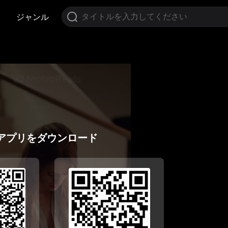
ジャンル
アプリをダウンロード