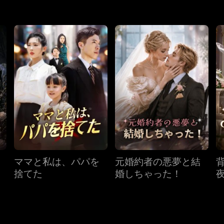
ママと私は、パパを
元婚約者の悪夢と結
捨てた
婚しちゃった！