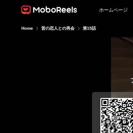
ホームページ
Home
昔の恋人との再会
第15話