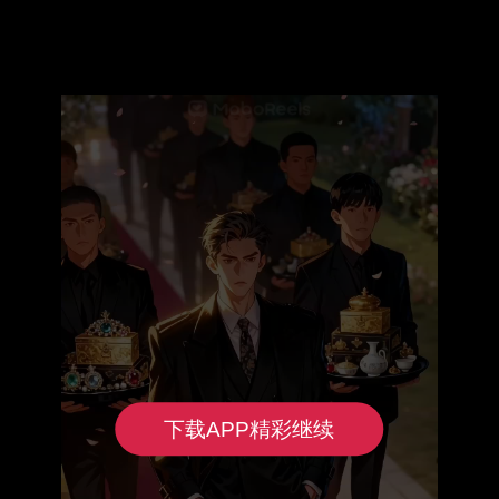
下载APP精彩继续