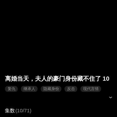
离婚当天，夫人的豪门身份藏不住了 10
复仇
继承人
隐藏身份
反击
现代言情
集数
(10/71)