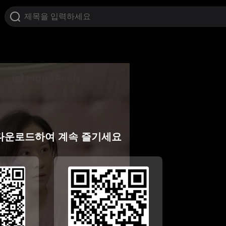
다운로드하여 계속 즐기세요