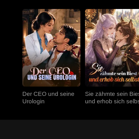
Der CEO und seine
Sie zähmte sein Bie
Urologin
und erhob sich selb