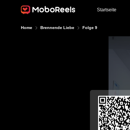
Startseite
Home
Brennende Liebe
Folge 9