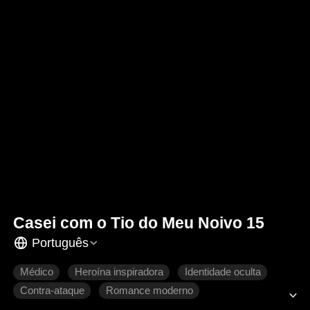
Casei com o Tio do Meu Noivo 15
Português
Médico
Heroína inspiradora
Identidade oculta
Contra-ataque
Romance moderno
Identidades ocultas