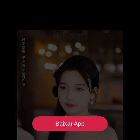
Baixar App