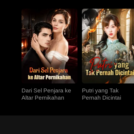
Dari Sel Penjara ke
Putri yang Tak
Altar Pernikahan
Pernah Dicintai