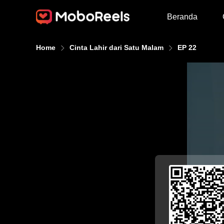
Beranda
Home
Cinta Lahir dari Satu Malam
EP 22