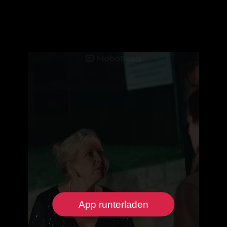
App runterladen