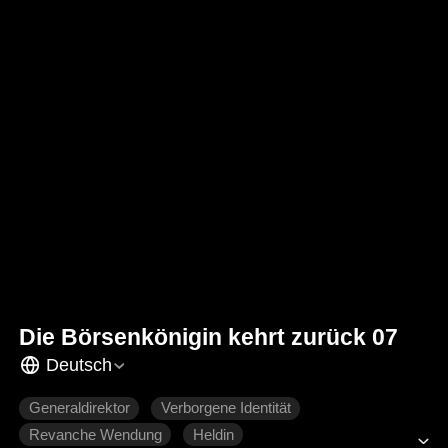
Die Börsenkönigin kehrt zurück 07
Deutsch
Generaldirektor
Verborgene Identität
Revanche Wendung
Heldin