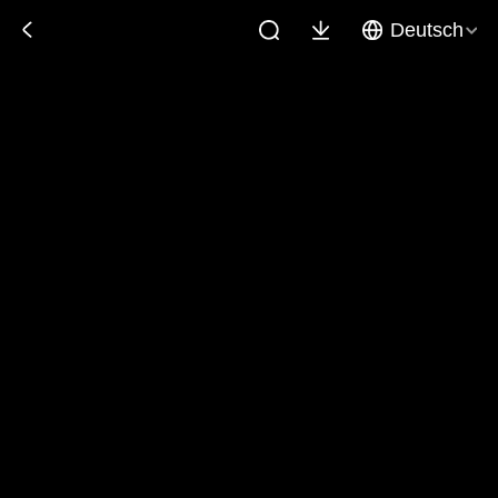
Deutsch