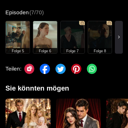
Moderne Liebesgeschichten
Episoden
(7/70)
Folge 5
Folge 6
Folge 7
Folge 8
Teilen:
Sie könnten mögen