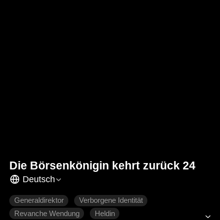
Die Börsenkönigin kehrt zurück 24
Deutsch
Generaldirektor
Verborgene Identität
Revanche Wendung
Heldin