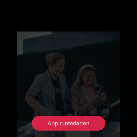
App runterladen