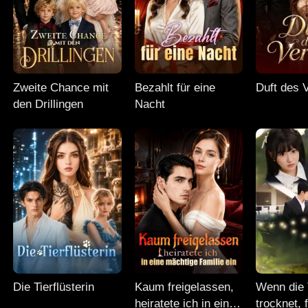
Zweite Chance mit
Bezahlt für eine
Duft des 
den Drillingen
Nacht
Die Tierflüsterin
Kaum freigelassen,
Wenn die 
heiratete ich in eine
trocknet, f