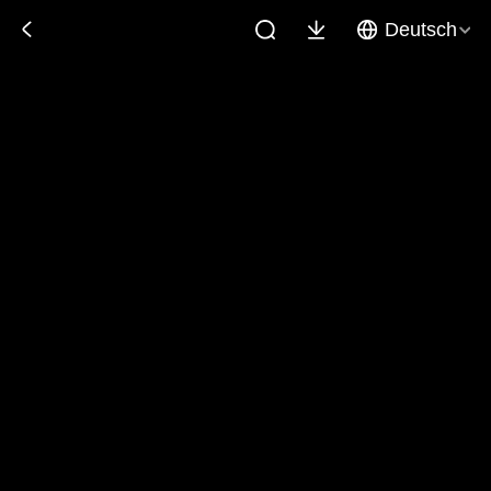
Deutsch