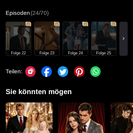
Moderne Liebesgeschichten
Episoden
(24/70)
Folge 22
Folge 23
Folge 24
Folge 25
Teilen:
Sie könnten mögen