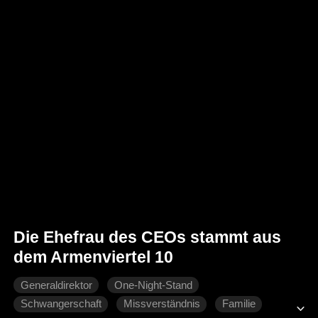
Die Ehefrau des CEOs stammt aus
dem Armenviertel 10
Generaldirektor
One-Night-Stand
Schwangerschaft
Missverständnis
Familie