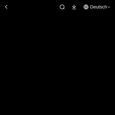
Deutsch