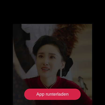
App runterladen