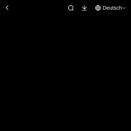
Deutsch