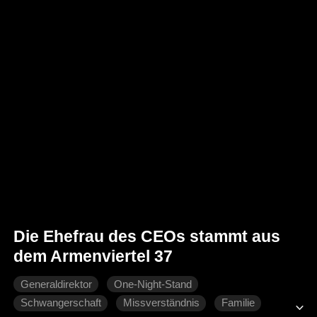
Die Ehefrau des CEOs stammt aus
dem Armenviertel 37
Generaldirektor
One-Night-Stand
Schwangerschaft
Missverständnis
Familie