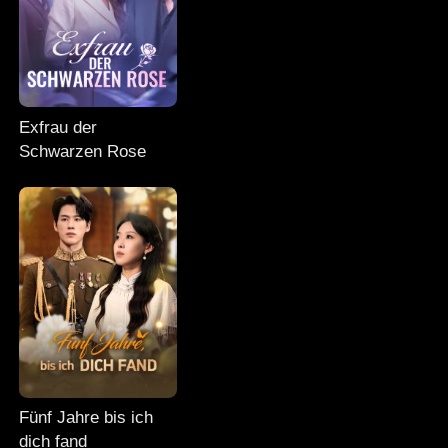
Exfrau der
Schwarzen Rose
Fünf Jahre bis ich
dich fand