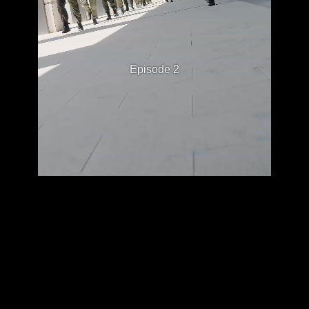
Episode 2