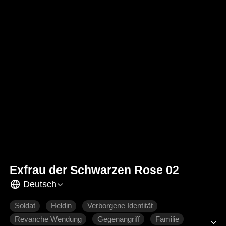
Exfrau der Schwarzen Rose 02
Deutsch
Soldat
Heldin
Verborgene Identität
Revanche Wendung
Gegenangriff
Familie