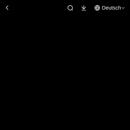
Deutsch