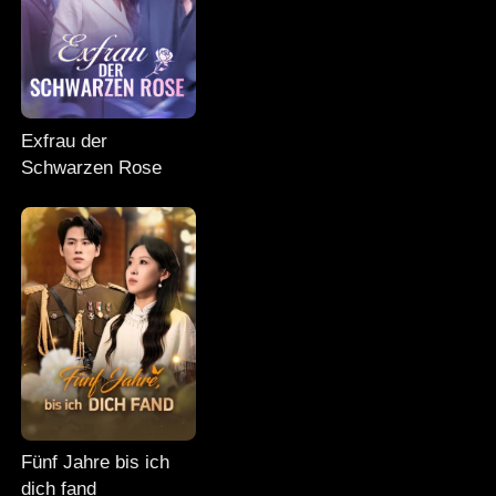
Exfrau der
Schwarzen Rose
Fünf Jahre bis ich
dich fand