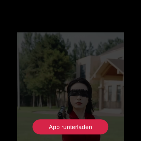
App runterladen