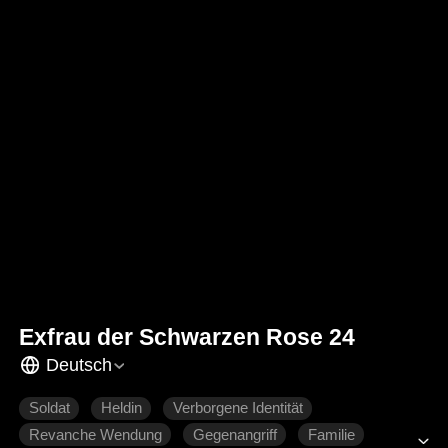
Exfrau der Schwarzen Rose 24
Deutsch
Soldat
Heldin
Verborgene Identität
Revanche Wendung
Gegenangriff
Familie