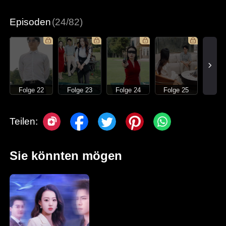
Moderne Liebesgeschichten
Episoden
(24/82)
Folge 22
Folge 23
Folge 24
Folge 25
Teilen:
Sie könnten mögen