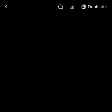
Deutsch