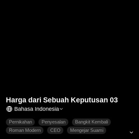
Harga dari Sebuah Keputusan 03
Bahasa Indonesia
Pernikahan
Penyesalan
Bangkit Kembali
Roman Modern
CEO
Mengejar Suami
Salah Paham