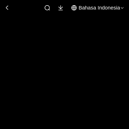
Bahasa Indonesia