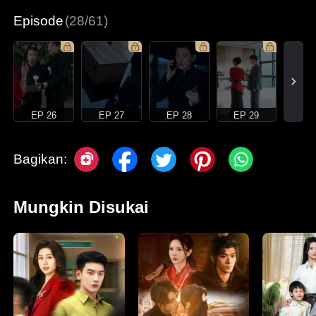
Episode
(28/61)
EP 26
EP 27
EP 28
EP 29
Bagikan:
Mungkin Disukai