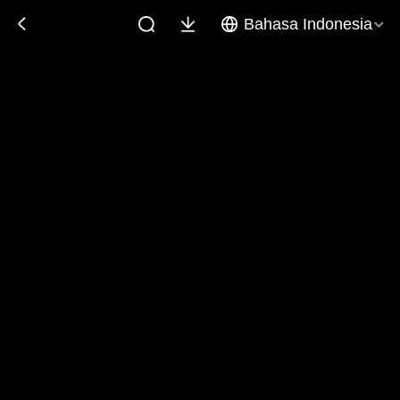
Bahasa Indonesia