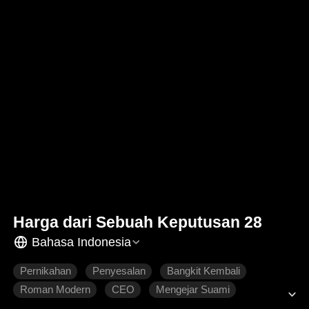
Harga dari Sebuah Keputusan 28
Bahasa Indonesia
Pernikahan
Penyesalan
Bangkit Kembali
Roman Modern
CEO
Mengejar Suami
Salah Paham