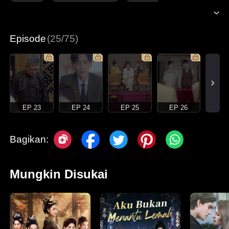
Episode
(25/75)
EP 23
EP 24
EP 25
EP 26
Bagikan:
Mungkin Disukai