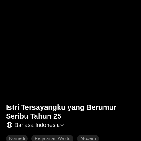
Istri Tersayangku yang Berumur
Seribu Tahun 25
Bahasa Indonesia
Komedi
Perjalanan Waktu
Modern