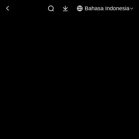
Bahasa Indonesia