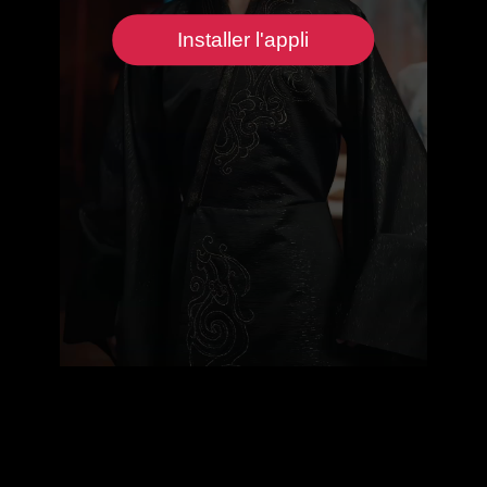
Installer l'appli