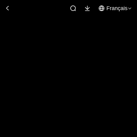
Français