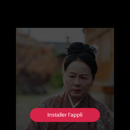
Installer l'appli