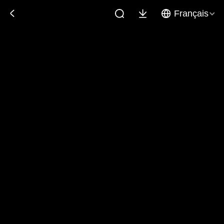
Français