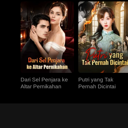
Dari Sel Penjara ke
Putri yang Tak
Altar Pernikahan
Pernah Dicintai