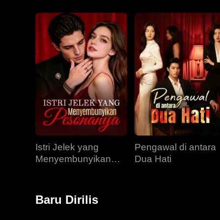
Istri Jelek yang
Pengawal di antara
Menyembunyikan
Dua Hati
Pesonanya
Baru Dirilis