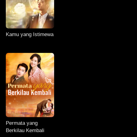
Kamu yang Istimewa
Permata yang
Berkilau Kembali