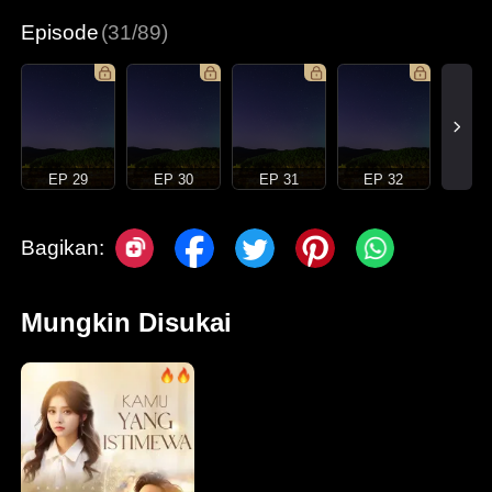
Episode
(31/89)
EP 29
EP 30
EP 31
EP 32
Bagikan:
Mungkin Disukai