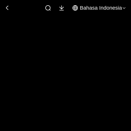
Bahasa Indonesia