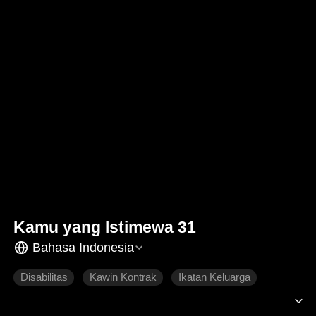
Kamu yang Istimewa 31
Bahasa Indonesia
Disabilitas
Kawin Kontrak
Ikatan Keluarga