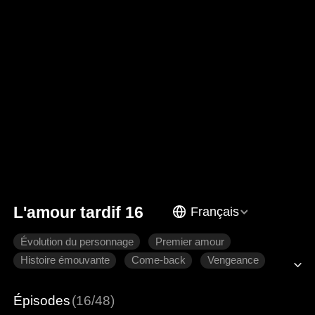
L'amour tardif 16
Français
Évolution du personnage
Premier amour
Histoire émouvante
Come-back
Vengeance
Famille
Épisodes
(16/48)