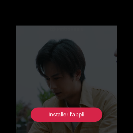
Installer l'appli