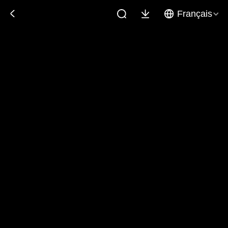
Français