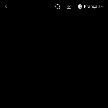
Français