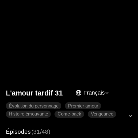
L'amour tardif 31
Français
Évolution du personnage
Premier amour
Histoire émouvante
Come-back
Vengeance
Famille
Épisodes
(31/48)