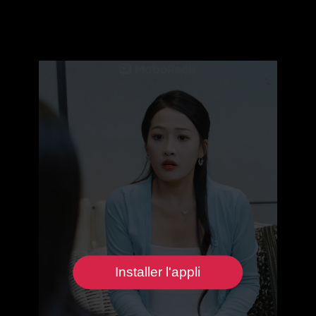
Installer l'appli