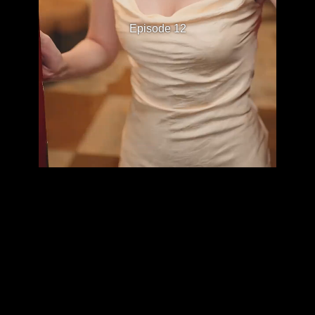
Episode 12