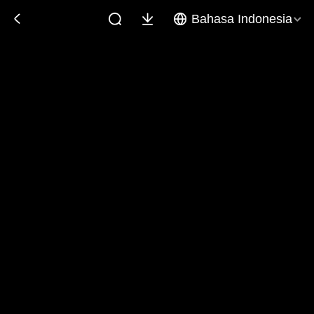
Bahasa Indonesia