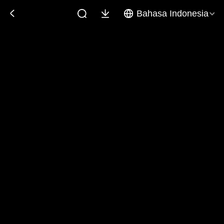
Bahasa Indonesia