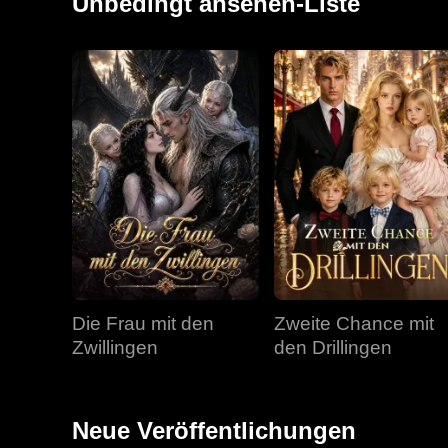
Unbedingt ansehen-Liste
Die Frau mit den
Zweite Chance mit
Zwillingen
den Drillingen
Neue Veröffentlichungen