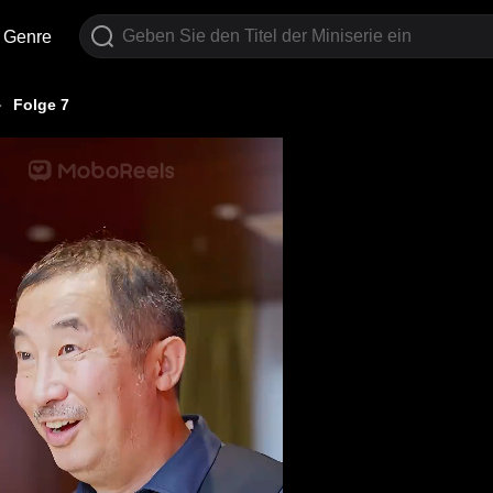
Genre
Folge 7