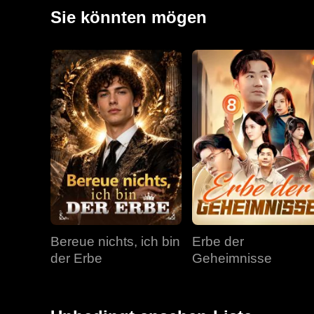
Sie könnten mögen
Bereue nichts, ich bin
Erbe der
der Erbe
Geheimnisse