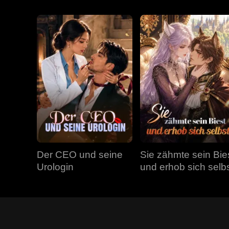
Der CEO und seine
Sie zähmte sein Bie
Urologin
und erhob sich selb