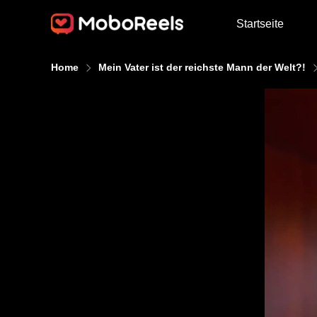
Startseite
Home
Mein Vater ist der reichste Mann der Welt?!