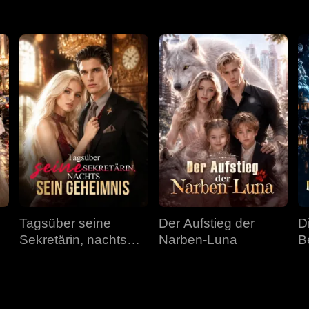
Tagsüber seine
Der Aufstieg der
D
Sekretärin, nachts
Narben-Luna
B
sein Geheimnis