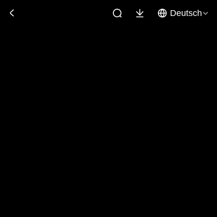
Deutsch