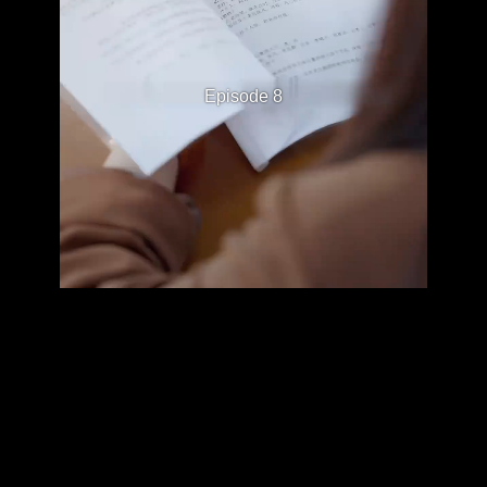
Episode 8