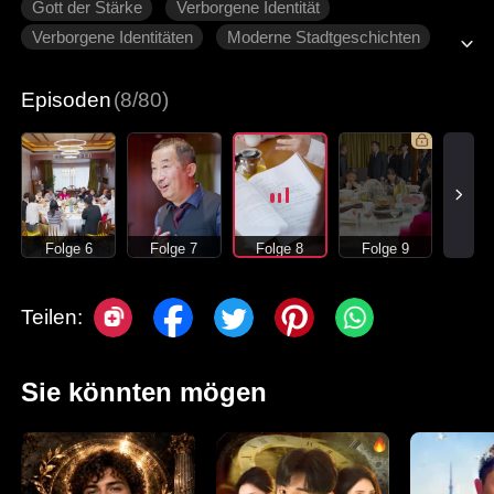
Gott der Stärke
Verborgene Identität
Verborgene Identitäten
Moderne Stadtgeschichten
Stadtleben
Episoden
(8/80)
Folge 6
Folge 7
Folge 8
Folge 9
Teilen:
Sie könnten mögen