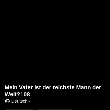
Mein Vater ist der reichste Mann der
Welt?! 08
Deutsch