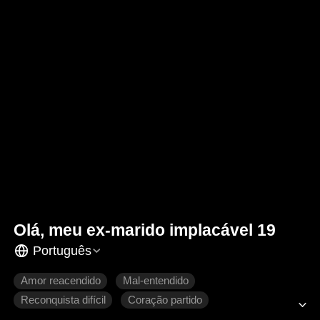
Olá, meu ex-marido implacável 19
Português
Amor reacendido
Mal-entendido
Reconquista difícil
Coração partido
Romance moderno