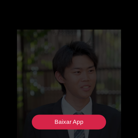
Baixar App