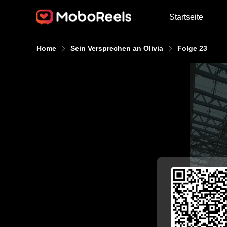
Startseite
Home
Sein Versprechen an Olivia
Folge 23