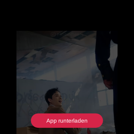
App runterladen