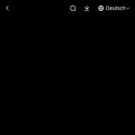
Deutsch