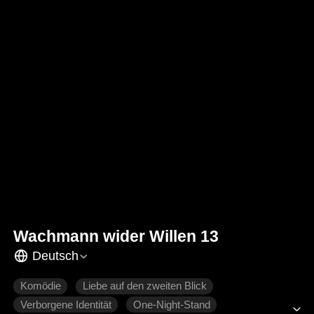
Wachmann wider Willen 13
Deutsch
Komödie
Liebe auf den zweiten Blick
Verborgene Identität
One-Night-Stand