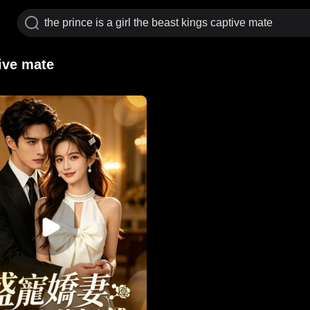
tive mate