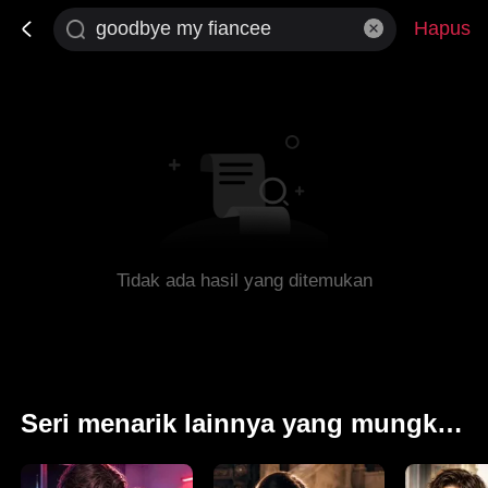
Hapus
Tidak ada hasil yang ditemukan
Seri menarik lainnya yang mungkin Anda sukai