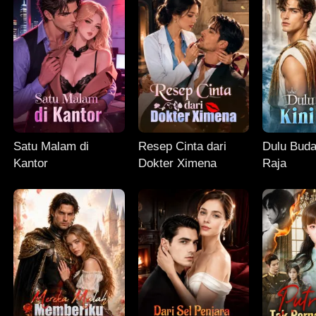
Satu Malam di
Resep Cinta dari
Dulu Buda
Kantor
Dokter Ximena
Raja