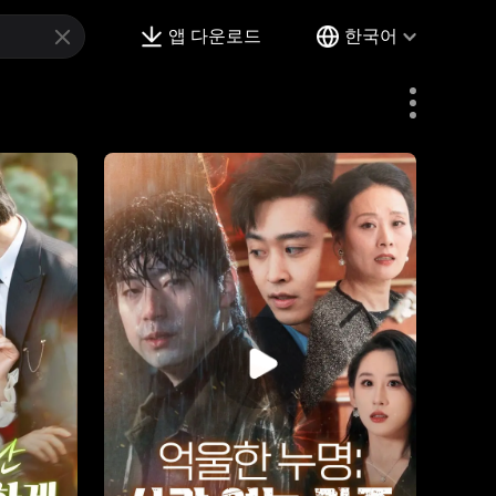
앱 다운로드
한국어