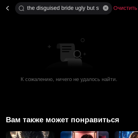
Очистить
К сожалению, ничего не удалось найти.
Вам также может понравиться