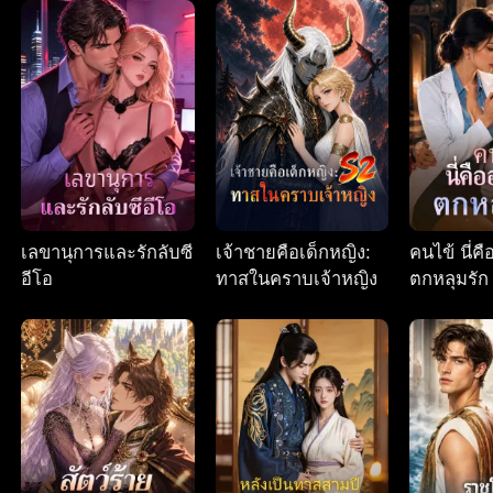
เลขานุการและรักลับซี
เจ้าชายคือเด็กหญิง:
คนไข้ นี่ค
อีโอ
ทาสในคราบเจ้าหญิง
ตกหลุมรัก