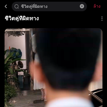
ล้าง
ชีวิตคู่ที่ผิดทาง